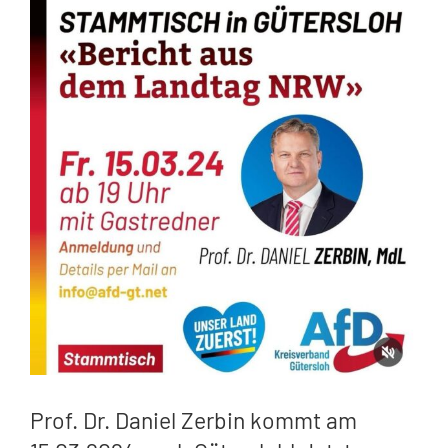
Zeige
grösseres
Bild
Prof. Dr. Daniel Zerbin kommt am