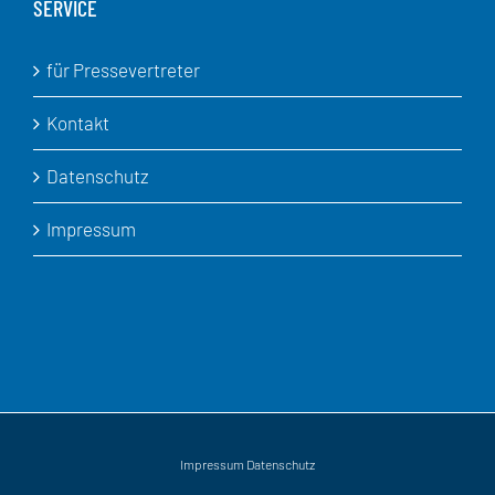
SERVICE
für Pressevertreter
Kontakt
Datenschutz
Impressum
Impressum
Datenschutz