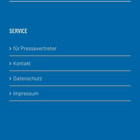
SERVICE
für Pressevertreter
Kontakt
Datenschutz
Impressum