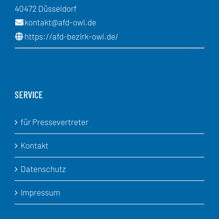
40472 Düsseldorf
kontakt@afd-owl.de
https://afd-bezirk-owl.de/
SERVICE
für Pressevertreter
Kontakt
Datenschutz
Impressum