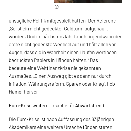
©
unsägliche Politik mitgespielt hätten. Der Referent:
„So ist ein nicht gedeckter Geldturm aufgehäuft
worden. Und im nächsten Jahr taucht irgendwann der
erste nicht gedeckte Wechsel auf und hält allen vor
Augen, dass sie in Wahrheit einen Haufen wertlosen
bedruckten Papiers in Händen halten.“ Das
bedeute eine Weltfinanzkrise nie gekannten
Ausmaßes. „Einen Ausweg gibt es dann nur durch
Inflation, Währungsreform, Sparen oder Krieg“, hob
Hamer hervor.
Euro-Krise weitere Ursache für Abwärtstrend
Die Euro-Krise ist nach Auffassung des 83jährigen
Akademikers eine weitere Ursache für den steten