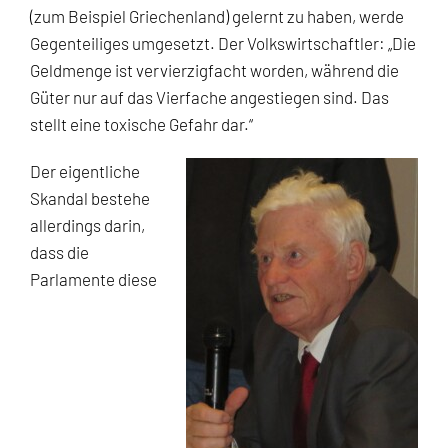
(zum Beispiel Griechenland) gelernt zu haben, werde
Gegenteiliges umgesetzt. Der Volkswirtschaftler: „Die
Geldmenge ist vervierzigfacht worden, während die
Güter nur auf das Vierfache angestiegen sind. Das
stellt eine toxische Gefahr dar.“
Der eigentliche
Skandal bestehe
allerdings darin,
dass die
Parlamente diese