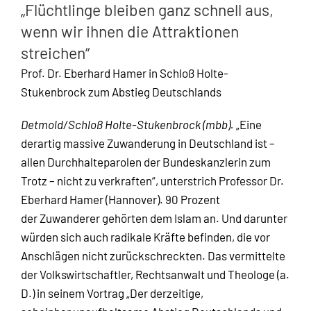
„Flüchtlinge bleiben ganz schnell aus,
wenn wir ihnen die Attraktionen
streichen“
Prof. Dr. Eberhard Hamer in Schloß Holte-
Stukenbrock zum Abstieg Deutschlands
Detmold/Schloß Holte-Stukenbrock (mbb).
„Eine
derartig massive Zuwanderung in Deutschland ist –
allen Durchhalteparolen der Bundeskanzlerin zum
Trotz – nicht zu verkraften“, unterstrich Professor Dr.
Eberhard Hamer (Hannover). 90 Prozent
der Zuwanderer gehörten dem Islam an. Und darunter
würden sich auch radikale Kräfte befinden, die vor
Anschlägen nicht zurückschreckten. Das vermittelte
der Volkswirtschaftler, Rechtsanwalt und Theologe (a.
D.) in seinem Vortrag „Der derzeitige,