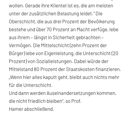
wollen. Gerade ihre Klientel ist es, die am meisten
unter der zusätzlichen Belastung leidet.“ Die
Oberschicht, die aus drei Prozent der Bevölkerung
bestehe und über 70 Prozent an Macht verfüge, lebe
aus ihrem – längst in Sicherheit gebrachten –
Vermögen. Die Mittelschicht (zehn Prozent der
Bürger) lebe von Eigenleistung, die Unterschicht (20
Prozent) von Sozialleistungen. Dabei würde der
Mittelstand 80 Prozent der Staatskosten finanzieren.
„Wenn hier alles kaputt geht, bleibt auch nichts mehr
für die Unterschicht.
Und dann werden Auseinandersetzungen kommen,
die nicht friedlich bleiben“, so Prof.
Hamer abschließend.