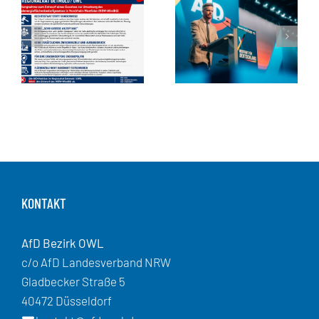
KONTAKT
AfD Bezirk OWL
c/o AfD Landesverband NRW
Gladbecker Straße 5
40472 Düsseldorf