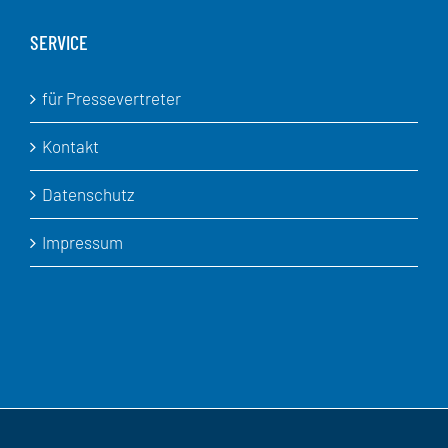
SERVICE
für Pressevertreter
Kontakt
Datenschutz
Impressum