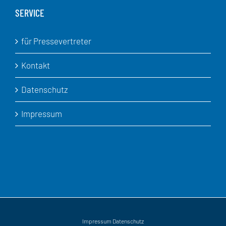
SERVICE
für Pressevertreter
Kontakt
Datenschutz
Impressum
Impressum
Datenschutz