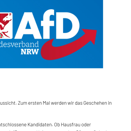
ussicht. Zum ersten Mal werden wir das Geschehen in
entschlossene Kandidaten. Ob Hausfrau oder