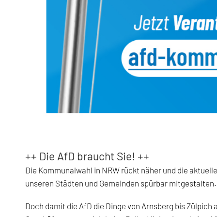
++ Die AfD braucht Sie! ++
Die Kommunalwahl in NRW rückt näher und die aktuelle
unseren Städten und Gemeinden spürbar mitgestalten. 
Doch damit die AfD die Dinge von Arnsberg bis Zülpich