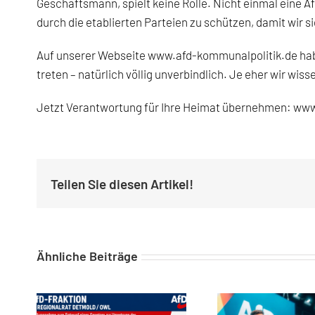
Geschäftsmann, spielt keine Rolle. Nicht einmal eine 
durch die etablierten Parteien zu schützen, damit wir 
Auf unserer Webseite
www.afd-kommunalpolitik.de
hab
treten – natürlich völlig unverbindlich. Je eher wir wiss
Jetzt Verantwortung für Ihre Heimat übernehmen:
www
Teilen Sie diesen Artikel!
Ähnliche Beiträge