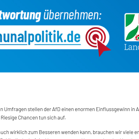
n Umfragen stellen der AfD einen enormen Einflussgewinn in A
Riesige Chancen tun sich auf.
 auch wirklich zum Besseren wenden kann, brauchen wir viele 