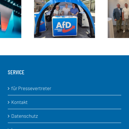
SERVICE
für Pressevertreter
Kontakt
Datenschutz