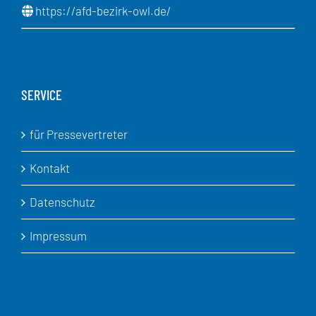
https://afd-bezirk-owl.de/
SERVICE
für Pressevertreter
Kontakt
Datenschutz
Impressum