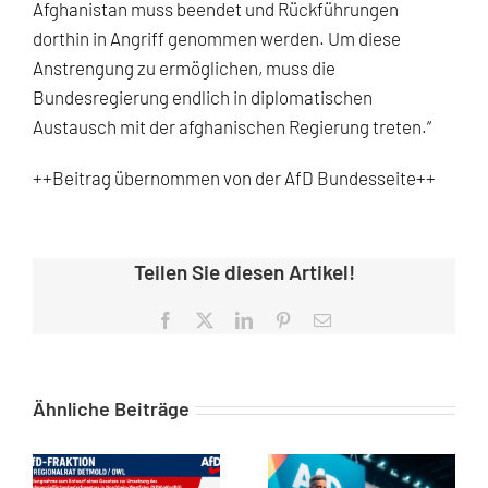
Afghanistan muss beendet und Rückführungen
dorthin in Angriff genommen werden. Um diese
Anstrengung zu ermöglichen, muss die
Bundesregierung endlich in diplomatischen
Austausch mit der afghanischen Regierung treten.“
++Beitrag übernommen von der AfD Bundesseite++
Teilen Sie diesen Artikel!
Facebook
X
LinkedIn
Pinterest
E-
Mail
Ähnliche Beiträge