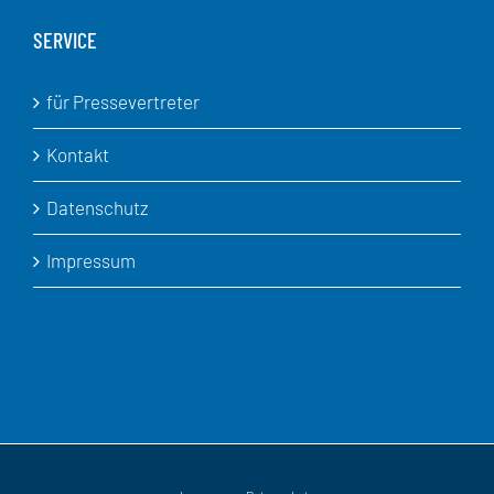
SERVICE
für Pressevertreter
Kontakt
Datenschutz
Impressum