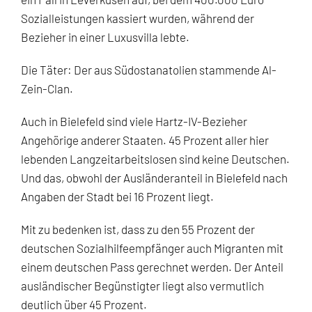
Sozialleistungen kassiert wurden, während der
Bezieher in einer Luxusvilla lebte.
Die Täter: Der aus Südostanatolien stammende Al-
Zein-Clan.
Auch in Bielefeld sind viele Hartz-IV-Bezieher
Angehörige anderer Staaten. 45 Prozent aller hier
lebenden Langzeitarbeitslosen sind keine Deutschen.
Und das, obwohl der Ausländeranteil in Bielefeld nach
Angaben der Stadt bei 16 Prozent liegt.
Mit zu bedenken ist, dass zu den 55 Prozent der
deutschen Sozialhilfeempfänger auch Migranten mit
einem deutschen Pass gerechnet werden. Der Anteil
ausländischer Begünstigter liegt also vermutlich
deutlich über 45 Prozent.