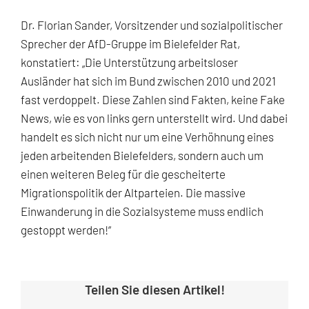
Dr. Florian Sander, Vorsitzender und sozialpolitischer
Sprecher der AfD-Gruppe im Bielefelder Rat,
konstatiert: „Die Unterstützung arbeitsloser
Ausländer hat sich im Bund zwischen 2010 und 2021
fast verdoppelt. Diese Zahlen sind Fakten, keine Fake
News, wie es von links gern unterstellt wird. Und dabei
handelt es sich nicht nur um eine Verhöhnung eines
jeden arbeitenden Bielefelders, sondern auch um
einen weiteren Beleg für die gescheiterte
Migrationspolitik der Altparteien. Die massive
Einwanderung in die Sozialsysteme muss endlich
gestoppt werden!“
Teilen Sie diesen Artikel!