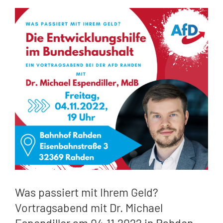
Zeige
grösseres
Bild
Was passiert mit Ihrem Geld?
Vortragsabend mit Dr. Michael