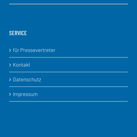
SERVICE
für Pressevertreter
Kontakt
Datenschutz
Impressum