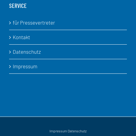
SERVICE
für Pressevertreter
Kontakt
Datenschutz
Impressum
Impressum
Datenschutz