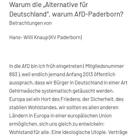
Warum die „Alternative für
Deutschland“, warum AfD-Paderborn?
Betrachtungen von
Hans- Willi Knaup (KV Paderborn)
In die AfD bin ich früh eingetreten ( Mitgliedsnummer
893 ), weil endlich jemand Anfang 2013 öffentlich
aussprach, dass wir Bürger in Deutschland in einer Art
Gehirnwäsche systematisch getäuscht werden.
Europa sei ein Hort des Friedens, der Sicherheit, des
stabilen Wohlstandes, wir sollten es allen anderen
Ländern in Europa in einer europäischen Union
ermöglichen, sich uns gleich zu entwickeln:
Wohlstand für alle. Eine ideologische Utopie. Verträge