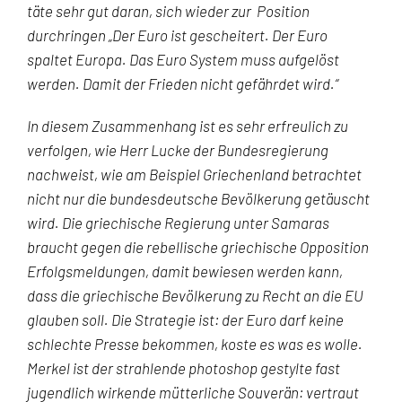
täte sehr gut daran, sich wieder zur Position
durchringen „Der Euro ist gescheitert. Der Euro
spaltet Europa. Das Euro System muss aufgelöst
werden. Damit der Frieden nicht gefährdet wird.“
In diesem Zusammenhang ist es sehr erfreulich zu
verfolgen, wie Herr Lucke der Bundesregierung
nachweist, wie am Beispiel Griechenland betrachtet
nicht nur die bundesdeutsche Bevölkerung getäuscht
wird. Die griechische Regierung unter Samaras
braucht gegen die rebellische griechische Opposition
Erfolgsmeldungen, damit bewiesen werden kann,
dass die griechische Bevölkerung zu Recht an die EU
glauben soll. Die Strategie ist: der Euro darf keine
schlechte Presse bekommen, koste es was es wolle.
Merkel ist der strahlende photoshop gestylte fast
jugendlich wirkende mütterliche Souverän: vertraut