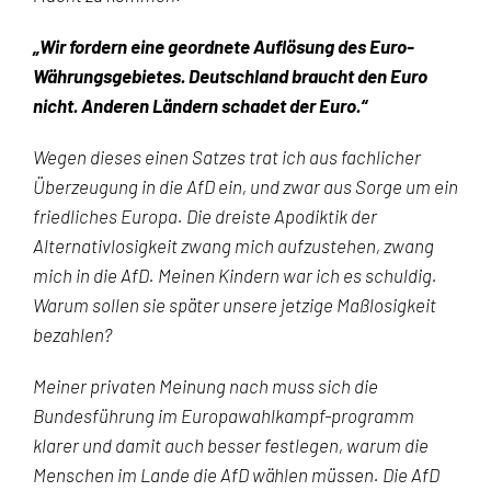
„Wir fordern eine geordnete Auflösung des Euro-
Währungsgebietes. Deutschland braucht den Euro
nicht. Anderen Ländern schadet der Euro.“
Wegen dieses einen Satzes trat ich aus fachlicher
Überzeugung in die AfD ein, und zwar aus Sorge um ein
friedliches Europa. Die dreiste Apodiktik der
Alternativlosigkeit zwang mich aufzustehen, zwang
mich in die AfD. Meinen Kindern war ich es schuldig.
Warum sollen sie später unsere jetzige Maßlosigkeit
bezahlen?
Meiner privaten Meinung nach muss sich die
Bundesführung im Europawahlkampf-programm
klarer und damit auch besser festlegen, warum die
Menschen im Lande die AfD wählen müssen. Die AfD