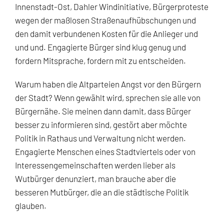
Innenstadt-Ost, Dahler Windinitiative, Bürgerproteste
wegen der maßlosen Straßenaufhübschungen und
den damit verbundenen Kosten für die Anlieger und
und und. Engagierte Bürger sind klug genug und
fordern Mitsprache, fordern mit zu entscheiden.
Warum haben die Altparteien Angst vor den Bürgern
der Stadt? Wenn gewählt wird, sprechen sie alle von
Bürgernähe. Sie meinen dann damit, dass Bürger
besser zu informieren sind, gestört aber möchte
Politik in Rathaus und Verwaltung nicht werden.
Engagierte Menschen eines Stadtviertels oder von
Interessengemeinschaften werden lieber als
Wutbürger denunziert, man brauche aber die
besseren Mutbürger, die an die städtische Politik
glauben.