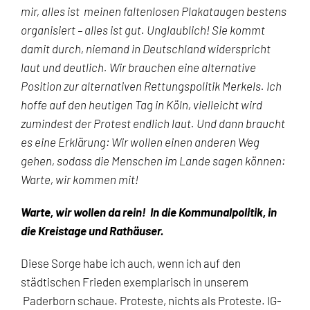
mir, alles ist meinen faltenlosen Plakataugen bestens
organisiert – alles ist gut. Unglaublich! Sie kommt
damit durch, niemand in Deutschland widerspricht
laut und deutlich. Wir brauchen eine alternative
Position zur alternativen Rettungspolitik Merkels. Ich
hoffe auf den heutigen Tag in Köln, vielleicht wird
zumindest der Protest endlich laut. Und dann braucht
es eine Erklärung: Wir wollen einen anderen Weg
gehen, sodass die Menschen im Lande sagen können:
Warte, wir kommen mit!
Warte, wir wollen da rein! In die Kommunalpolitik, in
die Kreistage und Rathäuser.
Diese Sorge habe ich auch, wenn ich auf den
städtischen Frieden exemplarisch in unserem
Paderborn schaue. Proteste, nichts als Proteste. IG-