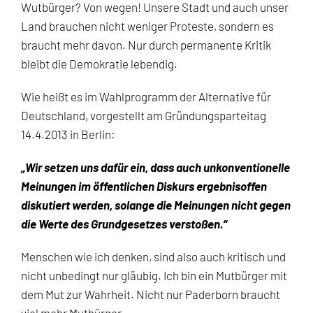
Wutbürger? Von wegen! Unsere Stadt und auch unser
Land brauchen nicht weniger Proteste, sondern es
braucht mehr davon. Nur durch permanente Kritik
bleibt die Demokratie lebendig.
Wie heißt es im Wahlprogramm der Alternative für
Deutschland, vorgestellt am Gründungsparteitag
14.4.2013 in Berlin:
„Wir setzen uns dafür ein, dass auch unkonventionelle
Meinungen im öffentlichen Diskurs ergebnisoffen
diskutiert werden, solange die Meinungen nicht gegen
die Werte des Grundgesetzes verstoßen.“
Menschen wie ich denken, sind also auch kritisch und
nicht unbedingt nur gläubig. Ich bin ein Mutbürger mit
dem Mut zur Wahrheit. Nicht nur Paderborn braucht