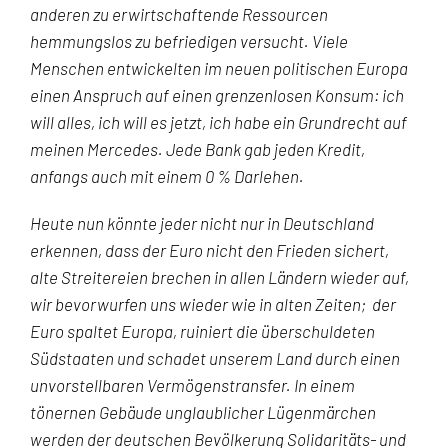
anderen zu erwirtschaftende Ressourcen
hemmungslos zu befriedigen versucht. Viele
Menschen entwickelten im neuen politischen Europa
einen Anspruch auf einen grenzenlosen Konsum: ich
will alles, ich will es jetzt, ich habe ein Grundrecht auf
meinen Mercedes. Jede Bank gab jeden Kredit,
anfangs auch mit einem 0 % Darlehen.
Heute nun könnte jeder nicht nur in Deutschland
erkennen, dass der Euro nicht den Frieden sichert,
alte Streitereien brechen in allen Ländern wieder auf,
wir bevorwurfen uns wieder wie in alten Zeiten; der
Euro spaltet Europa, ruiniert die überschuldeten
Südstaaten und schadet unserem Land durch einen
unvorstellbaren Vermögenstransfer. In einem
tönernen Gebäude unglaublicher Lügenmärchen
werden der deutschen Bevölkerung Solidaritäts- und