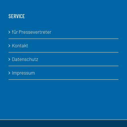
SERVICE
für Pressevertreter
Kontakt
Datenschutz
Impressum