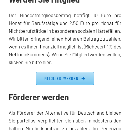
Der Mindestmitgliedsbeitrag beträgt 10 Euro pro
Monat für Berufstätige und 2,50 Euro pro Monat für
Nichtberufstätige in besonderen sozialen Härtefällen.
Wir bitten dringend, einen höheren Beitrag zu zahlen,
wenn es Ihnen finanziell möglich ist (Richtwert 1% des
Nettoeinkommens). Wenn Sie Mitglied werden wollen,
klicken Sie bitte hier.
MITGLIED WERDEN
Förderer werden
Als Förderer der Alternative für Deutschland bleiben
Sie parteilos, verpflichten sich aber, mindestens den
halben Mitgliedsbeitrag zu bezahlen. Im Gegenzug