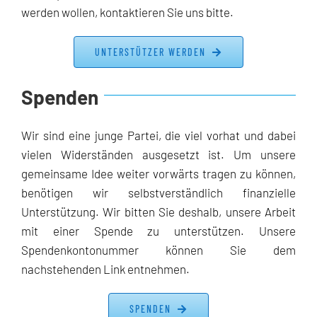
werden wollen, kontaktieren Sie uns bitte.
UNTERSTÜTZER WERDEN
Spenden
Wir sind eine junge Partei, die viel vorhat und dabei
vielen Widerständen ausgesetzt ist. Um unsere
gemeinsame Idee weiter vorwärts tragen zu können,
benötigen wir selbstverständlich finanzielle
Unterstützung. Wir bitten Sie deshalb, unsere Arbeit
mit einer Spende zu unterstützen. Unsere
Spendenkontonummer können Sie dem
nachstehenden Link entnehmen.
SPENDEN