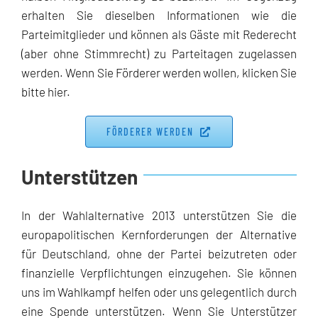
erhalten Sie dieselben Informationen wie die
Parteimitglieder und können als Gäste mit Rederecht
(aber ohne Stimmrecht) zu Parteitagen zugelassen
werden. Wenn Sie Förderer werden wollen, klicken Sie
bitte hier.
FÖRDERER WERDEN
Unterstützen
In der Wahlalternative 2013 unterstützen Sie die
europapolitischen Kernforderungen der Alternative
für Deutschland, ohne der Partei beizutreten oder
finanzielle Verpflichtungen einzugehen. Sie können
uns im Wahlkampf helfen oder uns gelegentlich durch
eine Spende unterstützen. Wenn Sie Unterstützer