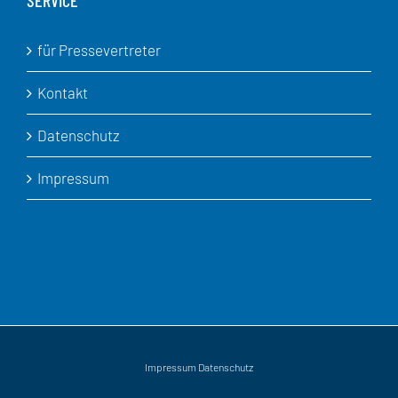
für Pressevertreter
Kontakt
Datenschutz
Impressum
Impressum
Datenschutz