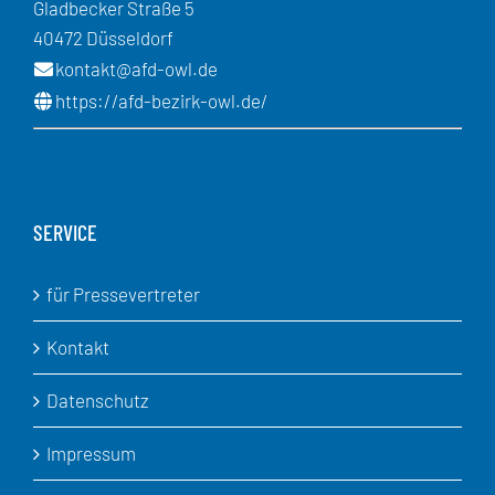
Gladbecker Straße 5
40472 Düsseldorf
kontakt@afd-owl.de
https://afd-bezirk-owl.de/
SERVICE
für Pressevertreter
Kontakt
Datenschutz
Impressum