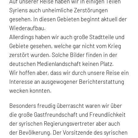
Auf unserer Reise haben wir in einigen Teilen
Syriens auch unheimliche Zerstörungen
gesehen. In diesen Gebieten beginnt aktuell der
Wiederaufbau.
Allerdings haben wir auch große Stadtteile und
Gebiete gesehen, welche gar nicht vom Krieg
zerstört wurden. Solche Bilder finden in der
deutschen Medienlandschaft keinen Platz.
Wir hoffen aber, dass wir durch unsere Reise ein
Interesse an ausgewogener Berichterstattung
wecken konnten.
Besonders freudig überrascht waren wir über
die große Gastfreundschaft und Freundlichkeit
der syrischen Regierungsvertreter aber auch
der Bevölkerung. Der Vorsitzende des syrischen