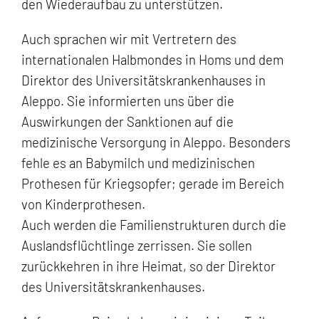
den Wiederaufbau zu unterstützen.
Auch sprachen wir mit Vertretern des
internationalen Halbmondes in Homs und dem
Direktor des Universitätskrankenhauses in
Aleppo. Sie informierten uns über die
Auswirkungen der Sanktionen auf die
medizinische Versorgung in Aleppo. Besonders
fehle es an Babymilch und medizinischen
Prothesen für Kriegsopfer; gerade im Bereich
von Kinderprothesen.
Auch werden die Familienstrukturen durch die
Auslandsflüchtlinge zerrissen. Sie sollen
zurückkehren in ihre Heimat, so der Direktor
des Universitätskrankenhauses.