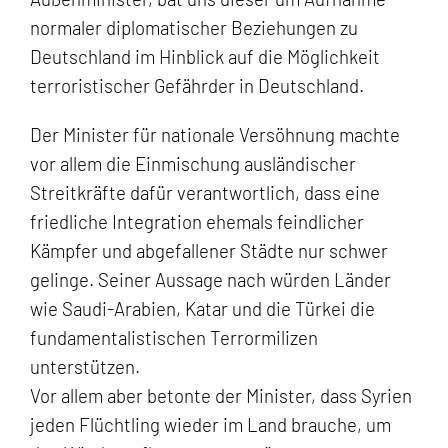
normaler diplomatischer Beziehungen zu
Deutschland im Hinblick auf die Möglichkeit
terroristischer Gefährder in Deutschland.
Der Minister für nationale Versöhnung machte
vor allem die Einmischung ausländischer
Streitkräfte dafür verantwortlich, dass eine
friedliche Integration ehemals feindlicher
Kämpfer und abgefallener Städte nur schwer
gelinge. Seiner Aussage nach würden Länder
wie Saudi-Arabien, Katar und die Türkei die
fundamentalistischen Terrormilizen
unterstützen.
Vor allem aber betonte der Minister, dass Syrien
jeden Flüchtling wieder im Land brauche, um