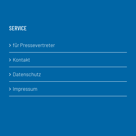
SERVICE
für Pressevertreter
Kontakt
Datenschutz
Impressum