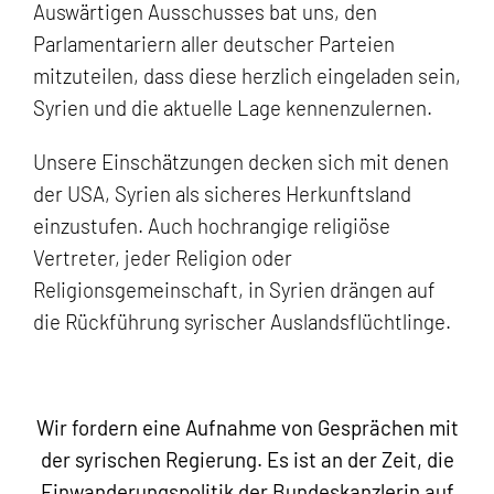
Auswärtigen Ausschusses bat uns, den
Parlamentariern aller deutscher Parteien
mitzuteilen, dass diese herzlich eingeladen sein,
Syrien und die aktuelle Lage kennenzulernen.
Unsere Einschätzungen decken sich mit denen
der USA, Syrien als sicheres Herkunftsland
einzustufen. Auch hochrangige religiöse
Vertreter, jeder Religion oder
Religionsgemeinschaft, in Syrien drängen auf
die Rückführung syrischer Auslandsflüchtlinge.
Wir fordern eine Aufnahme von Gesprächen mit
der syrischen Regierung. Es ist an der Zeit, die
Einwanderungspolitik der Bundeskanzlerin auf