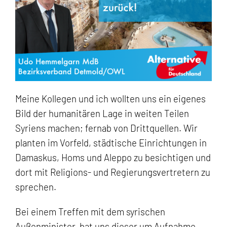
Meine Kollegen und ich wollten uns ein eigenes
Bild der humanitären Lage in weiten Teilen
Syriens machen; fernab von Drittquellen. Wir
planten im Vorfeld, städtische Einrichtungen in
Damaskus, Homs und Aleppo zu besichtigen und
dort mit Religions- und Regierungsvertretern zu
sprechen.
Bei einem Treffen mit dem syrischen
Außenminister, bat uns dieser um Aufnahme