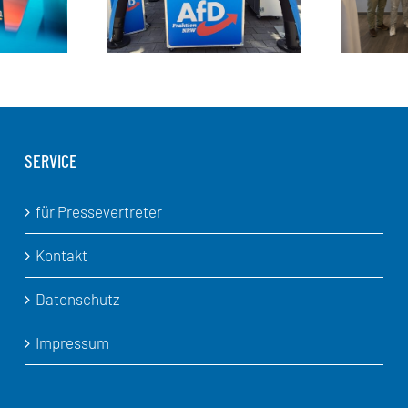
SERVICE
für Pressevertreter
Kontakt
Datenschutz
Impressum