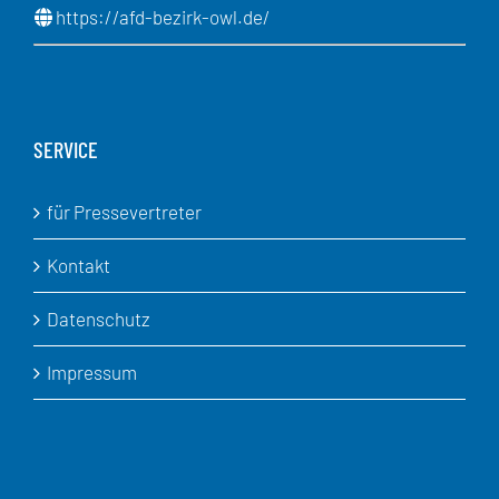
https://afd-bezirk-owl.de/
SERVICE
für Pressevertreter
Kontakt
Datenschutz
Impressum