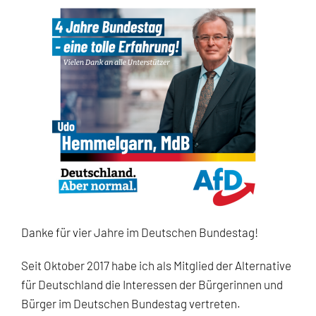
Danke für vier Jahre im Deutschen Bundestag!
Seit Oktober 2017 habe ich als Mitglied der Alternative
für Deutschland die Interessen der Bürgerinnen und
Bürger im Deutschen Bundestag vertreten.