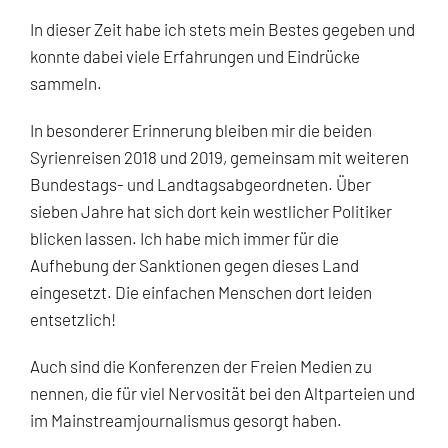
In dieser Zeit habe ich stets mein Bestes gegeben und
konnte dabei viele Erfahrungen und Eindrücke
sammeln.
In besonderer Erinnerung bleiben mir die beiden
Syrienreisen 2018 und 2019, gemeinsam mit weiteren
Bundestags- und Landtagsabgeordneten. Über
sieben Jahre hat sich dort kein westlicher Politiker
blicken lassen. Ich habe mich immer für die
Aufhebung der Sanktionen gegen dieses Land
eingesetzt. Die einfachen Menschen dort leiden
entsetzlich!
Auch sind die Konferenzen der Freien Medien zu
nennen, die für viel Nervosität bei den Altparteien und
im Mainstreamjournalismus gesorgt haben.